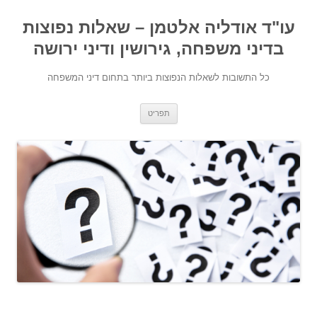
עו"ד אודליה אלטמן – שאלות נפוצות
בדיני משפחה, גירושין ודיני ירושה
כל התשובות לשאלות הנפוצות ביותר בתחום דיני המשפחה
מעבר לתוכן
תפריט