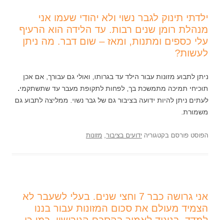
ילדתי תינוק לגבר נשוי ולא יהודי שעמו אני
מנהלת רומן שנים רבות. עד הלידה הוא הרעיף
עלי כספים ומתנות, ומאז – שום דבר. מה ניתן
לעשות?
ניתן לתבוע מזונות עבור הילד עד בגרותו, ואולי גם עבורך, אם אכן
תוכיחי תמיכה מתמשכת בך, לפחות לתקופת מעבר עד שתשתקמי
.
לעתים ניתן להיות ידועה בציבור גם של גבר נשוי. ממליצה לתבוע גם
משמורת.
הפוסט פורסם בקטגוריה
ידועים בציבור
,
מזונות
אני גרושה כבר 7 וחצי שנים. בעלי לשעבר לא
הצמיד מעולם את סכום המזונות עבור בננו