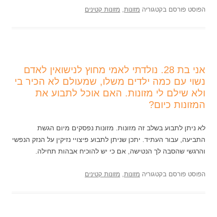
הפוסט פורסם בקטגוריה
מזונות
,
מזונות קטינים
אני בת 28. נולדתי לאמי מחוץ לנישואין לאדם
נשוי עם כמה ילדים משלו, שמעולם לא הכיר בי
ולא שילם לי מזונות. האם אוכל לתבוע את
המזונות כיום?
לא ניתן לתבוע בשלב זה מזונות. מזונות נפסקים מיום הגשת
התביעה, עבור העתיד. יתכן שניתן לתבוע פיצויי נזיקין על הנזק הנפשי
והרגשי שהסבה לך הנטישה, אם כי יש להוכיח אבהות תחילה.
הפוסט פורסם בקטגוריה
מזונות
,
מזונות קטינים