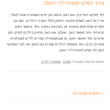
צריך לשלם מזונות לידי האם?
לפי פסיקה מחייבת, אם האב והאם מקיימים משמורת שווה לגמרי,
עדיין על האב לשלם מזונות, ולממן 75% מצרכי הילדים. ישנו גם
תקדים שלא פסק מזונות, אך בערכאה נמוכה יותר, וכאשר האם
הרוויחה יותר מאשר האב. ואולם, אם האב מחזיק בילדים לפרקי זמן
ארוכים יותר מאשר האם, או שבמשמורתו מצויים ילדים משותפים
אחרים, רבים יותר ממספר הילדים שגרים עם האם, אזי לפי הפסיקה
האב לא ישלם מזונות לידי האם.
הפוסט פורסם בקטגוריה
מזונות
,
משמורת ילדים
→
ניווט בפוסטים
פוסטים ישנים יותר