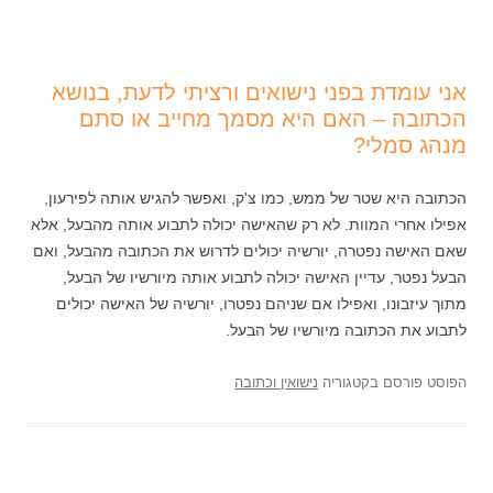
אני עומדת בפני נישואים ורציתי לדעת, בנושא
הכתובה – האם היא מסמך מחייב או סתם
מנהג סמלי?
הכתובה היא שטר של ממש, כמו צ'ק, ואפשר להגיש אותה לפירעון,
אפילו אחרי המוות. לא רק שהאישה יכולה לתבוע אותה מהבעל, אלא
שאם האישה נפטרה, יורשיה יכולים לדרוש את הכתובה מהבעל, ואם
הבעל נפטר, עדיין האישה יכולה לתבוע אותה מיורשיו של הבעל,
מתוך עיזבונו, ואפילו אם שניהם נפטרו, יורשיה של האישה יכולים
לתבוע את הכתובה מיורשיו של הבעל.
הפוסט פורסם בקטגוריה
נישואין וכתובה