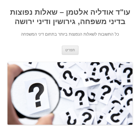
עו"ד אודליה אלטמן – שאלות נפוצות
בדיני משפחה, גירושין ודיני ירושה
כל התשובות לשאלות הנפוצות ביותר בתחום דיני המשפחה
מעבר לתוכן
תפריט