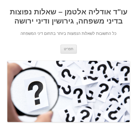
עו"ד אודליה אלטמן – שאלות נפוצות
בדיני משפחה, גירושין ודיני ירושה
כל התשובות לשאלות הנפוצות ביותר בתחום דיני המשפחה
מעבר לתוכן
תפריט