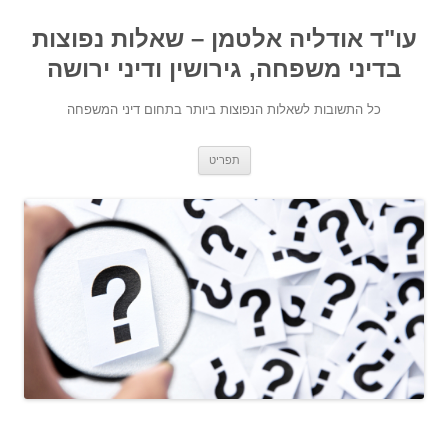
עו"ד אודליה אלטמן – שאלות נפוצות
בדיני משפחה, גירושין ודיני ירושה
כל התשובות לשאלות הנפוצות ביותר בתחום דיני המשפחה
מעבר לתוכן
תפריט