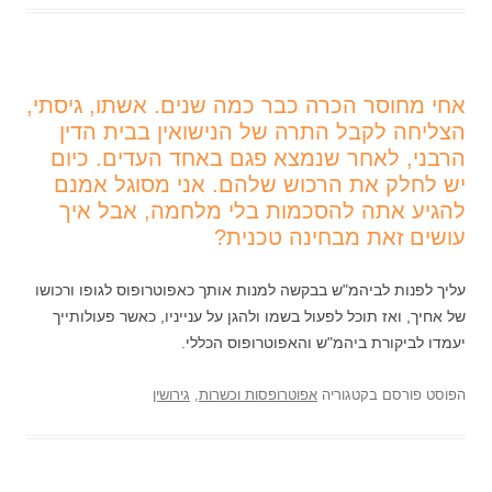
אחי מחוסר הכרה כבר כמה שנים. אשתו, גיסתי,
הצליחה לקבל התרה של הנישואין בבית הדין
הרבני, לאחר שנמצא פגם באחד העדים. כיום
יש לחלק את הרכוש שלהם. אני מסוגל אמנם
להגיע אתה להסכמות בלי מלחמה, אבל איך
עושים זאת מבחינה טכנית?
עליך לפנות לביהמ"ש בבקשה למנות אותך כאפוטרופוס לגופו ורכושו
של אחיך, ואז תוכל לפעול בשמו ולהגן על ענייניו, כאשר פעולותייך
יעמדו לביקורת ביהמ"ש והאפוטרופוס הכללי.
הפוסט פורסם בקטגוריה
אפוטרופסות וכשרות
,
גירושין