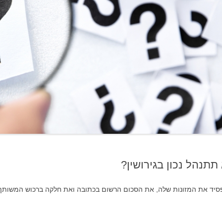
עוד בנושא גירושין
תנהל נכון בגירושין?
פסיד את המזונות שלה, את הסכום הרשום בכתובה ואת חלקה ברכוש המשותף