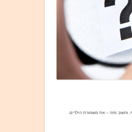
, וחשוב מזה – את משמורת הילדים.