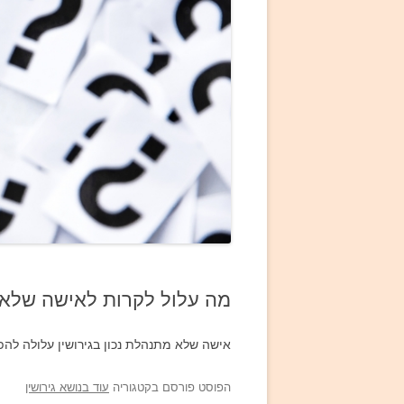
מה עלול לקרות לאישה שלא ת
אישה שלא מתנהלת נכון בגירושין עלולה לה
הפוסט פורסם בקטגוריה
עוד בנושא גירושין