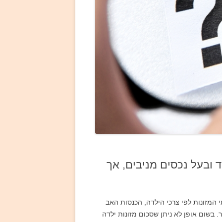
ובעל נכסים מניבים, אך
 המזונות לפי צרכי הילדה, הכנסות האב
בשום אופן לא ניתן שסכום מזונות ילדה