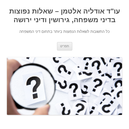
עו"ד אודליה אלטמן – שאלות נפוצות
בדיני משפחה, גירושין ודיני ירושה
כל התשובות לשאלות הנפוצות ביותר בתחום דיני המשפחה
מעבר לתוכן
תפריט