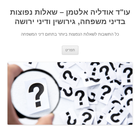
עו"ד אודליה אלטמן – שאלות נפוצות
בדיני משפחה, גירושין ודיני ירושה
כל התשובות לשאלות הנפוצות ביותר בתחום דיני המשפחה
מעבר לתוכן
תפריט