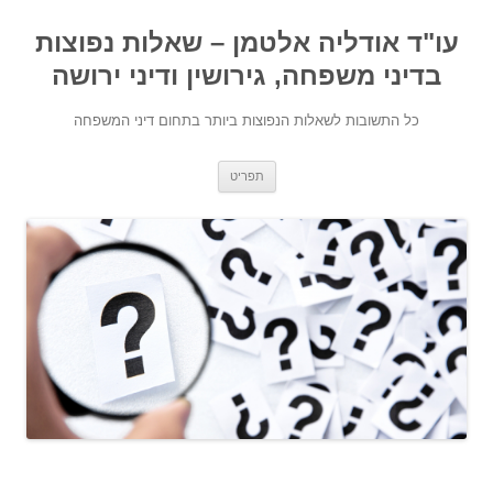
עו"ד אודליה אלטמן – שאלות נפוצות
בדיני משפחה, גירושין ודיני ירושה
כל התשובות לשאלות הנפוצות ביותר בתחום דיני המשפחה
מעבר לתוכן
תפריט