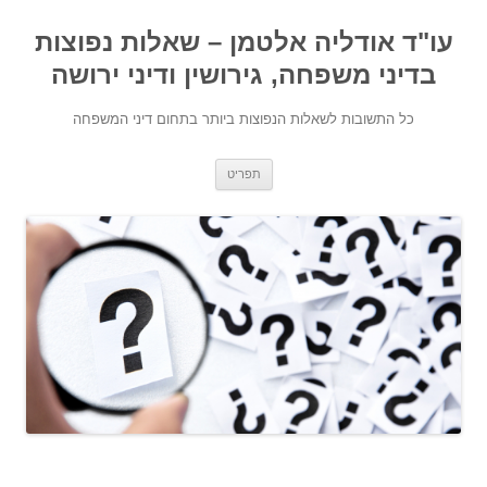
עו"ד אודליה אלטמן – שאלות נפוצות
בדיני משפחה, גירושין ודיני ירושה
כל התשובות לשאלות הנפוצות ביותר בתחום דיני המשפחה
מעבר לתוכן
תפריט