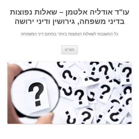
עו"ד אודליה אלטמן – שאלות נפוצות
בדיני משפחה, גירושין ודיני ירושה
כל התשובות לשאלות הנפוצות ביותר בתחום דיני המשפחה
מעבר לתוכן
תפריט