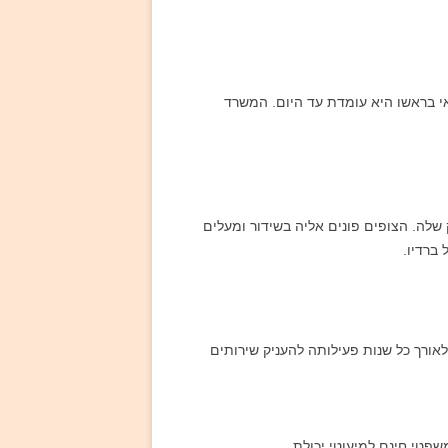
 ייסדה משרד עצמאי בראשו היא עומדת עד היום. המשרד
שלה. הצופים פונים אליה בשידור ומעלים
ברדיו.
ורך כל שנות פעילותה להעניק שירותים