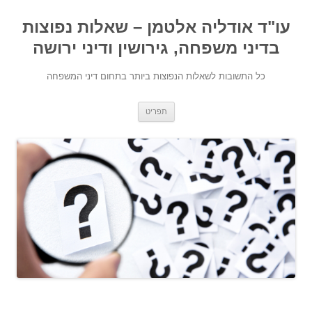
עו"ד אודליה אלטמן – שאלות נפוצות
בדיני משפחה, גירושין ודיני ירושה
כל התשובות לשאלות הנפוצות ביותר בתחום דיני המשפחה
מעבר לתוכן
תפריט