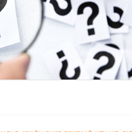
עוד בנושא גירושין