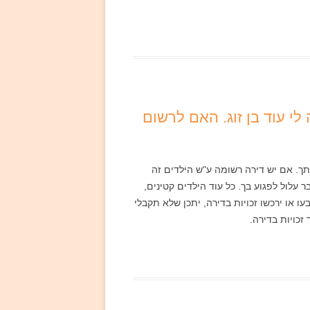
י עוד בן זוג. האם לרשום
רתך. אם יש דירה רשומה ע"ש הילדים זה
עלול לפגוע בך. כל עוד הילדים קטינים,
ו או ירכשו זכויות בדירה, יתכן שלא תקבלי
זכויות בדירה.