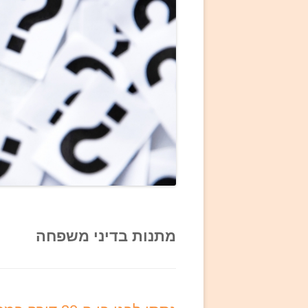
מתנות בדיני משפחה