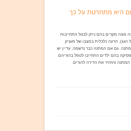
ום היא מתחרטת על כך
ה מונה מקרים בהם ניתן לבטל התחייבות
 הגג), הרעה כלכלית במצבו של מעניק
תנה. גם אם המתנה כבר נרשמה, עדיין יש
פסיקה בהם ילדים התחייבו לטפל בהוריהם
מתנה והחזיר את הדירה להורים.