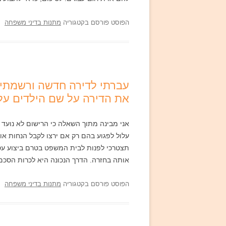
הפוסט פורסם בקטגוריה
מתנות בדיני משפחה
עברתי לדירה חדשה ורשמתי או
את הדירה על שם הילדים על
אני מבינה מתוך השאלה כי הרישום לא נועד ל
עלול לפגוע בהם רק אם ירצו לקבל הנחות או 
תצטרכי לפנות לבית המשפט בטרם ביצוע עסקה 
אותה בחזרה. הדרך הנכונה היא לכרות הסכם מ
הפוסט פורסם בקטגוריה
מתנות בדיני משפחה