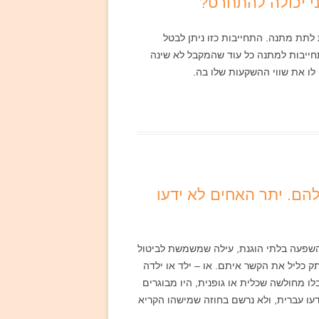
 לתת מתנה. התחייבות כזו ניתן לבטל
תחייבות למתנה כל עוד שהמקבל לא שינה
ו את שווי ההשקעות שלו בה.
שלהם. יתר האחים לא ידעו
השפעה בלתי הוגנת, עילה שמשמשת לביטול
ק כליל את הקשר איתם. או – ילד או ילדה
 מחולשה שכלית או גופנית, היו מבוגרים
ידעו עברית, ולא נרשם בחוזה שמישהו הקריא