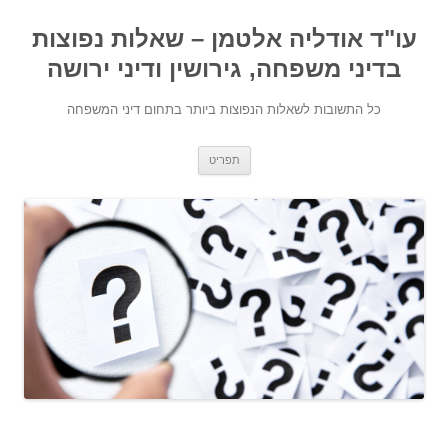
עו"ד אודליה אלטמן – שאלות נפוצות
בדיני משפחה, גירושין ודיני ירושה
כל התשובות לשאלות הנפוצות ביותר בתחום דיני המשפחה
מעבר לתוכן
תפריט