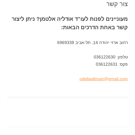
צור קשר
מעוניינים לפנות לעו"ד אודליה אלטמן? ניתן ליצור
קשר באחת הדרכים הבאות:
רחוב ארזי יהודה 14, תל-אביב 6969338
טלפון: 036122630
פקס: 036122631
odeliaaltman@gmail.com