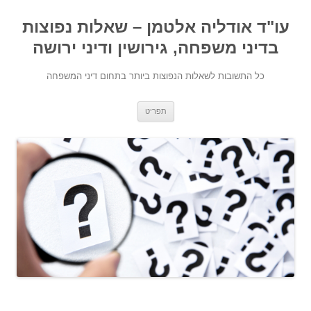
עו"ד אודליה אלטמן – שאלות נפוצות
בדיני משפחה, גירושין ודיני ירושה
כל התשובות לשאלות הנפוצות ביותר בתחום דיני המשפחה
מעבר לתוכן
תפריט