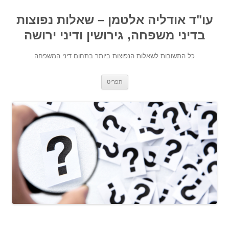
עו"ד אודליה אלטמן – שאלות נפוצות
בדיני משפחה, גירושין ודיני ירושה
כל התשובות לשאלות הנפוצות ביותר בתחום דיני המשפחה
מעבר לתוכן
תפריט